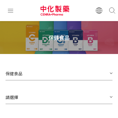
保健食品
保健食品
請選擇