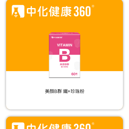
美顏B群 鐵+珍珠粉