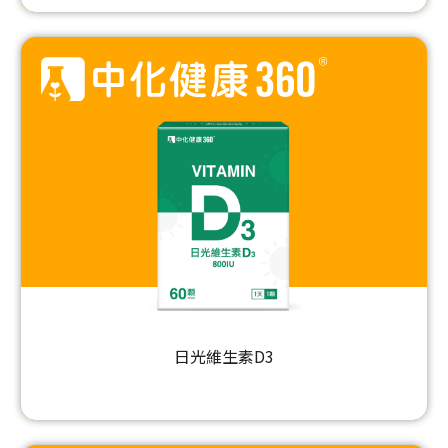
日光維生素D3