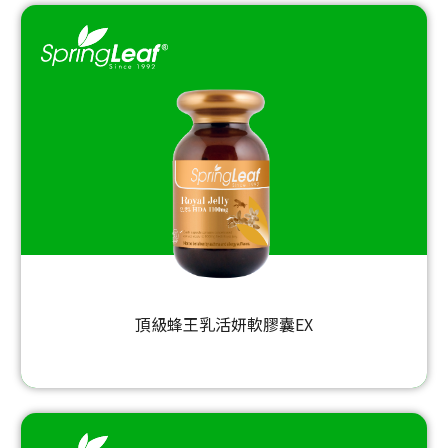
頂級蜂王乳活妍軟膠囊EX