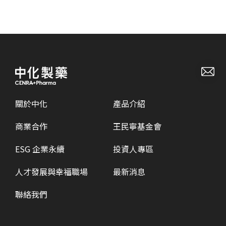
關於中化
產品介紹
商業合作
王民寧基金會
ESG 企業永續
投資人專區
人才發展與幸福職場
最新消息
聯絡我們