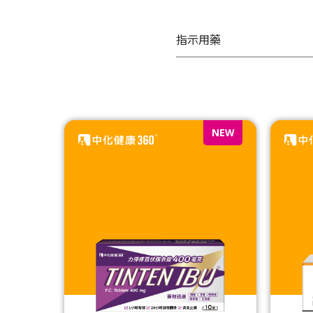
指示用藥
NEW