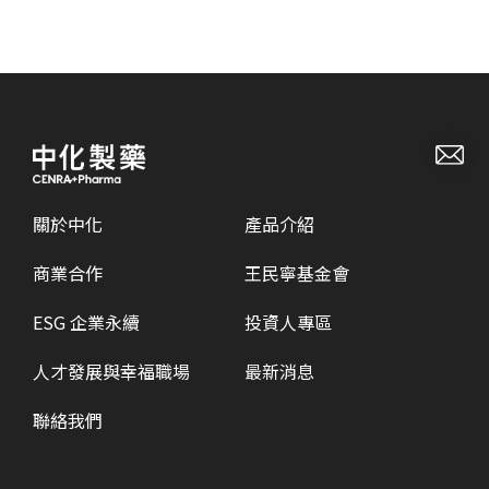
關於中化
產品介紹
商業合作
王民寧基金會
ESG 企業永續
投資人專區
人才發展與幸福職場
最新消息
聯絡我們