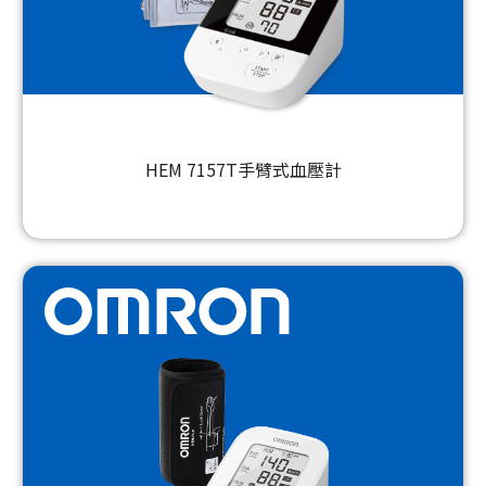
HEM 7157T手臂式血壓計