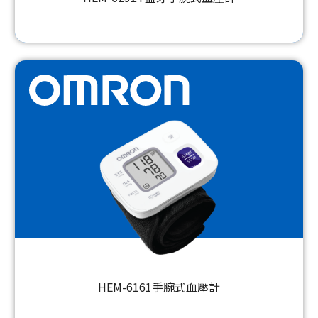
HEM-6161手腕式血壓計