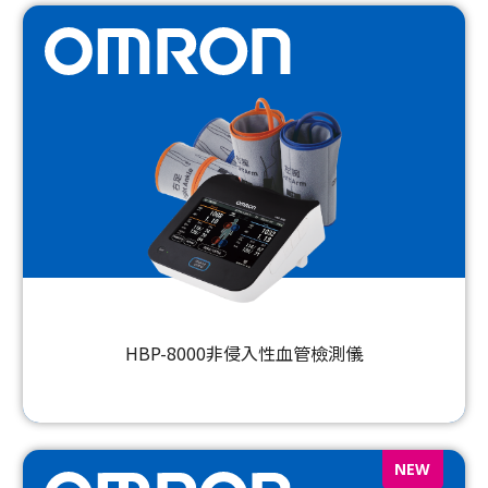
HBP-8000非侵入性血管檢測儀
NEW