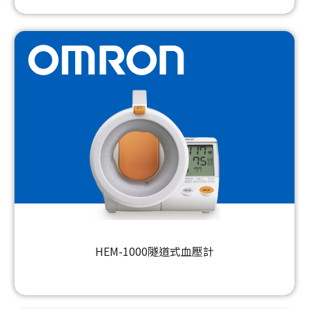
HEM-1000隧道式血壓計