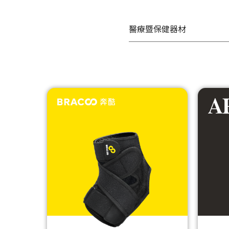
醫療暨保健器材