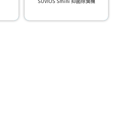
SUVIOS Smini 抑菌除臭機