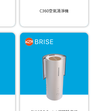
C360空氣清淨機