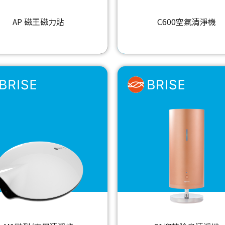
AP 磁王磁力貼
C600空氣清淨機