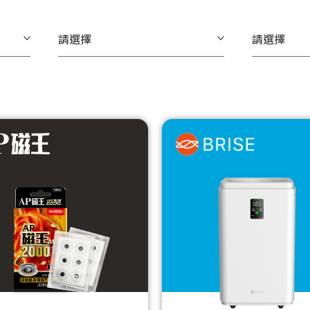
請選擇
請選擇