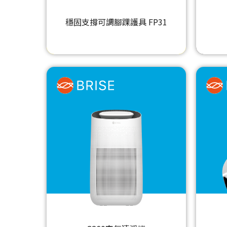
穩固支撐可調腳踝護具 FP31