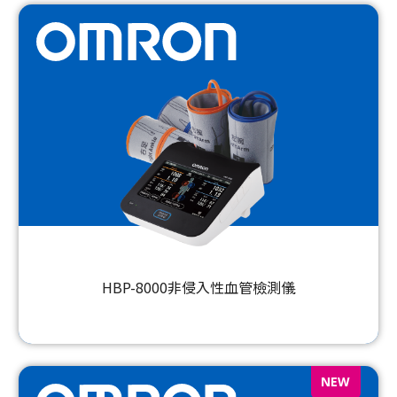
HBP-8000非侵入性血管檢測儀
NEW