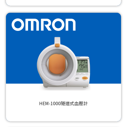
HEM-1000隧道式血壓計