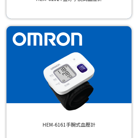
HEM-6161手腕式血壓計