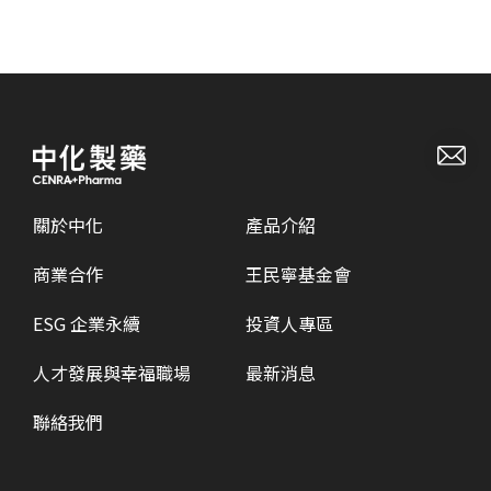
關於中化
產品介紹
商業合作
王民寧基金會
ESG 企業永續
投資人專區
人才發展與幸福職場
最新消息
聯絡我們