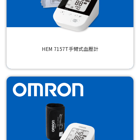
HEM 7157T手臂式血壓計