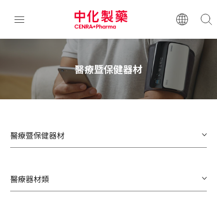
醫療暨保健器材
醫療暨保健器材
醫療器材類