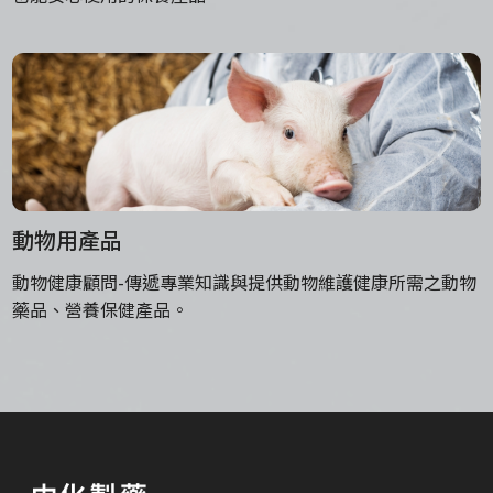
動物用產品
動物健康顧問-傳遞專業知識與提供動物維護健康所需之動物
藥品、營養保健產品。