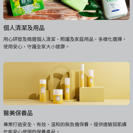
個人清潔及用品
用心研發及精選個人清潔、照護及家庭用品，多樣化選擇，
使用安心，守護全家大小健康。
醫美保養品
專業打造安全、有效、溫和的無負擔保養，提供連敏弱肌膚
也能安心使用的保養產品。