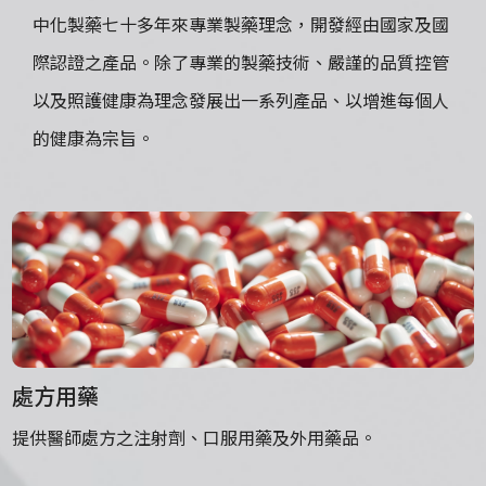
中化製藥七十多年來專業製藥理念，開發經由國家及國
際認證之產品。除了專業的製藥技術、嚴謹的品質控管
以及照護健康為理念發展出一系列產品、以增進每個人
的健康為宗旨。
處方用藥
提供醫師處方之注射劑、口服用藥及外用藥品。