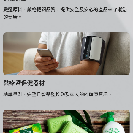
嚴選原料，嚴格把關品質，提供安全及安心的產品來守護您
的健康。
醫療暨保健器材
精準量測、完整且智慧監控您及家人的的健康資訊。