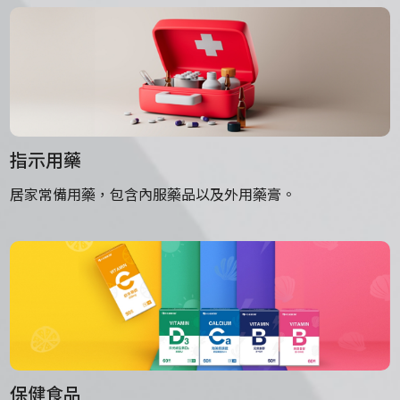
指示用藥
居家常備用藥，包含內服藥品以及外用藥膏。
保健食品