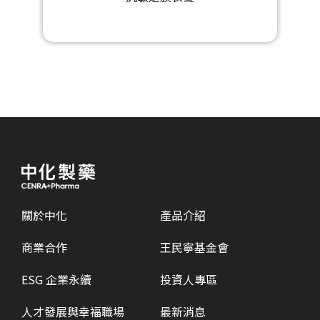
關於中化
產品介紹
商業合作
王民寧基金會
ESG 企業永續
投資人專區
人才發展與幸福職場
最新消息