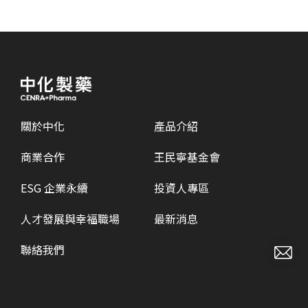
關於中化
產品介紹
商業合作
王民寧基金會
ESG 企業永續
投資人專區
人才發展與幸福職場
最新消息
聯絡我們