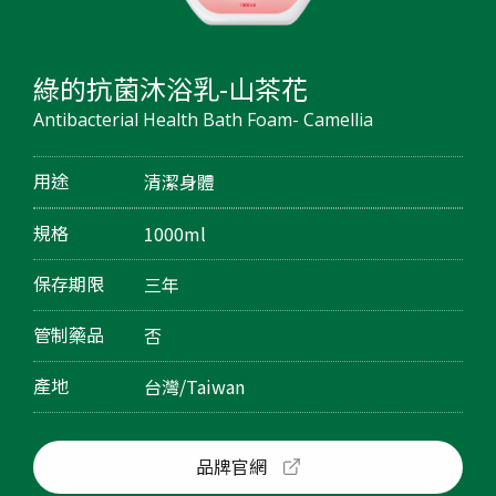
綠的抗菌沐浴乳-山茶花
Antibacterial Health Bath Foam- Camellia
用途
清潔身體
規格
1000ml
保存期限
三年
管制藥品
否
產地
台灣/Taiwan
品牌官網