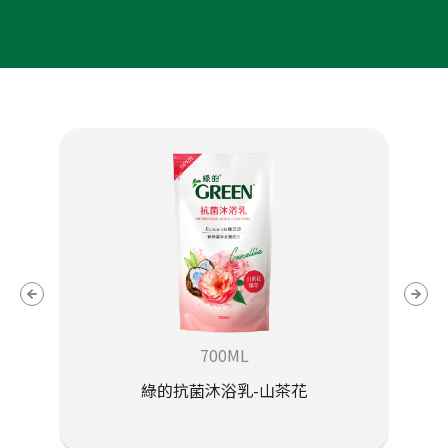
700ML
綠的抗菌沐浴乳-山茶花