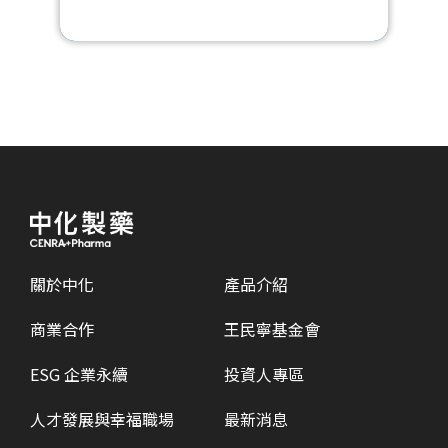
關於中化
產品介紹
商業合作
王民寧基金會
ESG 企業永續
投資人專區
人才發展與幸福職場
最新消息