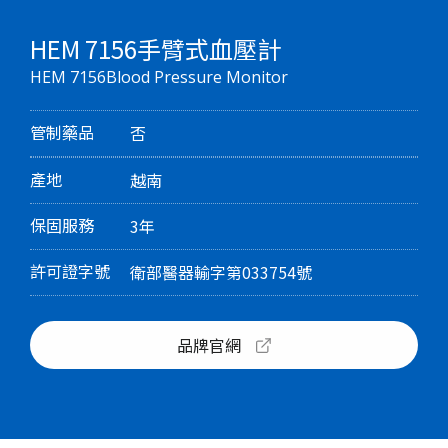
HEM 7156手臂式血壓計
HEM 7156Blood Pressure Monitor
管制藥品
否
產地
越南
保固服務
3年
許可證字號
衛部醫器輸字第033754號
品牌官網