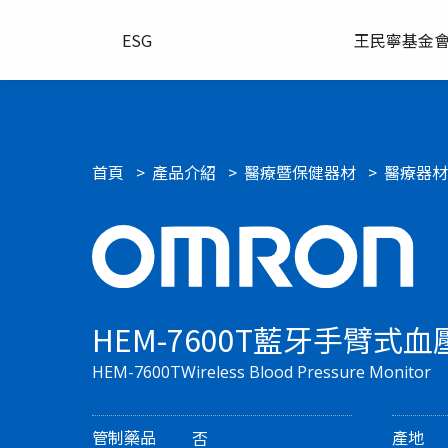
ESG
王民寧基金
首頁
產品介紹
醫療暨保健器材
醫療器材
HEM-7600T藍牙手臂式血
HEM-7600TWireless Blood Pressure Monitor
管制藥品
產地
否