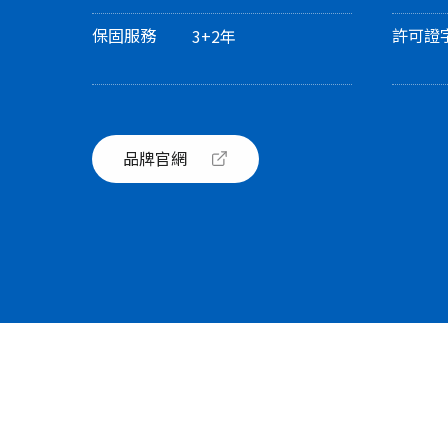
保固服務
許可證
3+2年
品牌官網