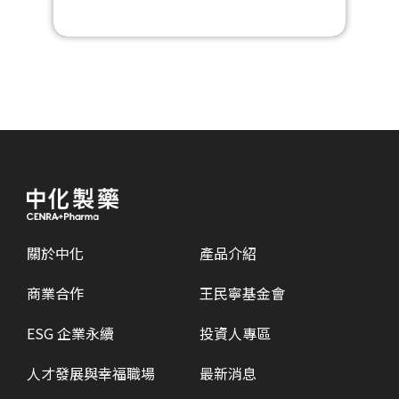
關於中化
產品介紹
商業合作
王民寧基金會
ESG 企業永續
投資人專區
人才發展與幸福職場
最新消息