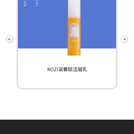
KOZI滋養賦活凝乳